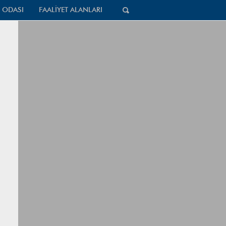
 ODASI
FAALİYET ALANLARI